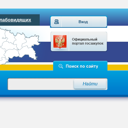
слабовидящих