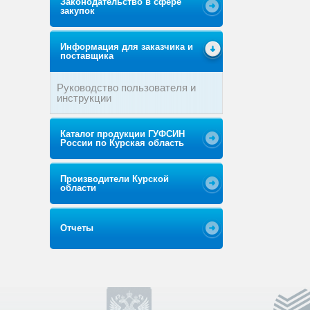
Законодательство в сфере
закупок
Информация для заказчика и
поставщика
Руководство пользователя и
инструкции
Каталог продукции ГУФСИН
России по Курская область
Производители Курской
области
Отчеты