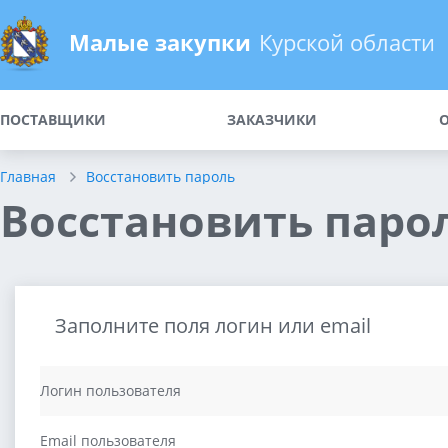
Малые закупки
Курской области
ПОСТАВЩИКИ
ЗАКАЗЧИКИ
Главная
Восстановить пароль
Восстановить паро
Заполните поля логин или email
Логин пользователя
Email пользователя