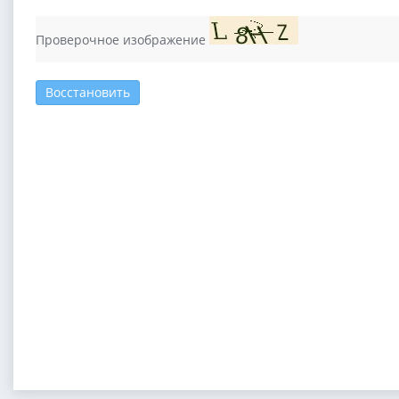
Проверочное изображение
Восстановить