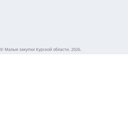
© Малые закупки Курской области. 2026.